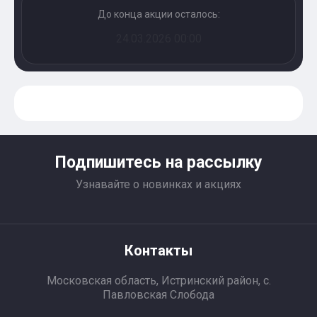
До конца акции осталось:
24.03.2026 00:00
Подпишитесь на рассылку
Узнавайте о новинках и акциях
Контакты
Московская область, Истринский район, с.
Павловская Слобода