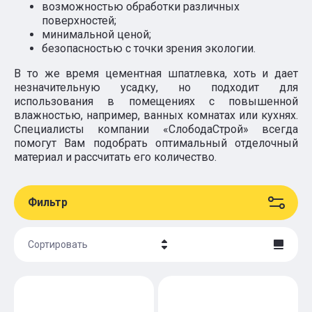
возможностью обработки различных
поверхностей;
минимальной ценой;
безопасностью с точки зрения экологии.
В то же время цементная шпатлевка, хоть и дает
незначительную усадку, но подходит для
использования в помещениях с повышенной
влажностью, например, ванных комнатах или кухнях.
Специалисты компании «СлободаСтрой» всегда
помогут Вам подобрать оптимальный отделочный
материал и рассчитать его количество.
Фильтр
Сортировать
Цена - убывание
Цена - возрастание