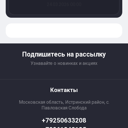
24.03.2026 00:00
Подпишитесь на рассылку
Узнавайте о новинках и акциях
Контакты
Московская область, Истринский район, с.
Павловская Слобода
+79250633208