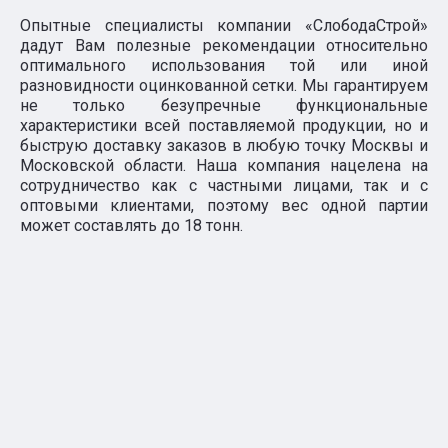
Опытные специалисты компании «СлободаСтрой»
дадут Вам полезные рекомендации относительно
оптимального использования той или иной
разновидности оцинкованной сетки. Мы гарантируем
не только безупречные функциональные
характеристики всей поставляемой продукции, но и
быструю доставку заказов в любую точку Москвы и
Московской области. Наша компания нацелена на
сотрудничество как с частными лицами, так и с
оптовыми клиентами, поэтому вес одной партии
может составлять до 18 тонн.